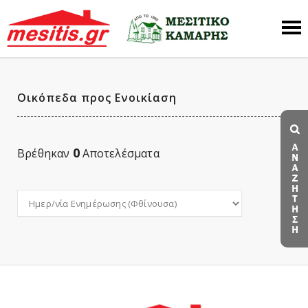
Οικόπεδα προς Ενοικίαση
0
Βρέθηκαν
Αποτελέσματα