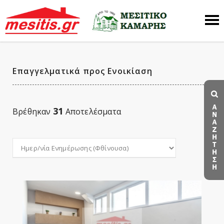
Επαγγελματικά προς Ενοικίαση
31
Βρέθηκαν
Αποτελέσματα