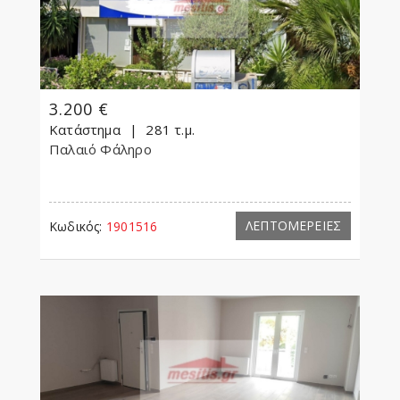
3.200 €
Κατάστημα
281 τ.μ.
Παλαιό Φάληρο
ΛΕΠΤΟΜΕΡΕΙΕΣ
Κωδικός:
1901516