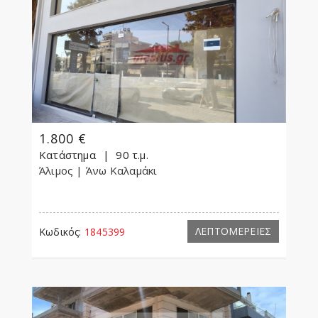
1.800 €
Κατάστημα
90 τ.μ.
Άλιμος
| Άνω Καλαμάκι
ΛΕΠΤΟΜΕΡΕΙΕΣ
Κωδικός:
1845399