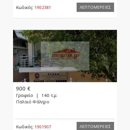
ΛΕΠΤΟΜΕΡΕΙΕΣ
Κωδικός:
1902381
900 €
Γραφείο
140 τ.μ.
Παλαιό Φάληρο
ΛΕΠΤΟΜΕΡΕΙΕΣ
Κωδικός:
1901907