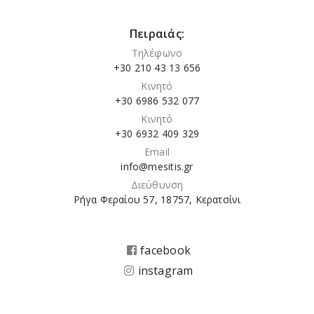
Πειραιάς:
Τηλέφωνο
+30 210 43 13 656
Κινητό
+30 6986 532 077
Κινητό
+30 6932 409 329
Email
info@mesitis.gr
Διεύθυνση
Ρήγα Φεραίου 57, 18757, Κερατσίνι
facebook
instagram