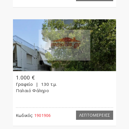
1.000 €
Γραφείο
130 τ.μ.
Παλαιό Φάληρο
ΛΕΠΤΟΜΕΡΕΙΕΣ
Κωδικός:
1901906