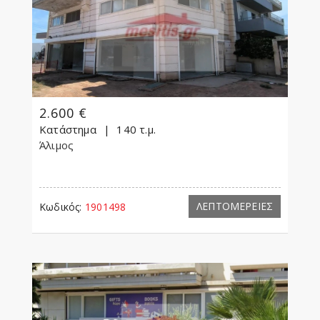
2.600 €
Κατάστημα
140 τ.μ.
Άλιμος
ΛΕΠΤΟΜΕΡΕΙΕΣ
Κωδικός:
1901498