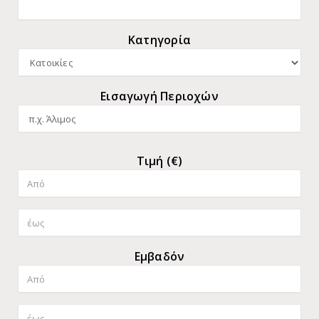
Κατηγορία
Εισαγωγή Περιοχών
Τιμή (€)
Εμβαδόν