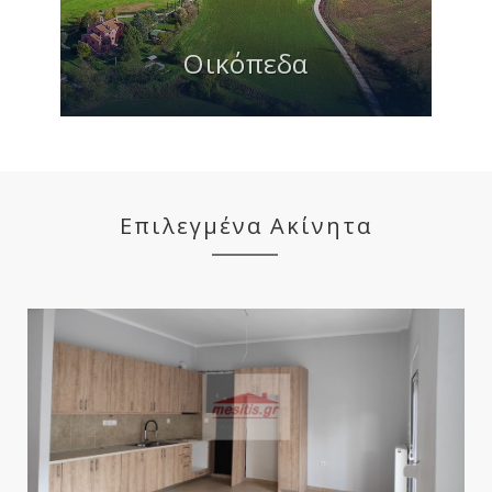
Οικόπεδα
Επιλεγμένα Ακίνητα