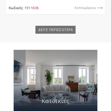
Κωδικός:
1911636
Λεπτομέρειες
ΔΕΙΤΕ ΠΕΡΙΣΣΟΤΕΡΑ
Κατοικίες