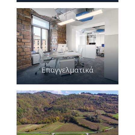
Επαγγελματικά