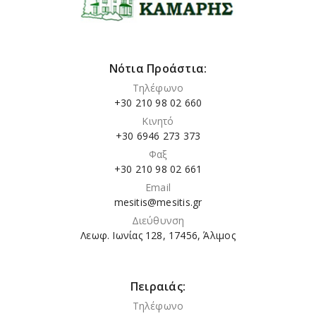
Νότια Προάστια:
Τηλέφωνο
+30 210 98 02 660
Κινητό
+30 6946 273 373
Φαξ
+30 210 98 02 661
Email
mesitis@mesitis.gr
Διεύθυνση
Λεωφ. Ιωνίας 128, 17456, Άλιμος
Πειραιάς:
Τηλέφωνο