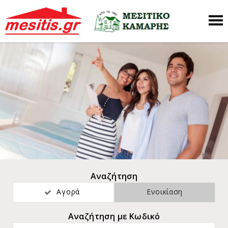
Αναζήτηση
Αγορά
Ενοικίαση
Αναζήτηση με Κωδικό