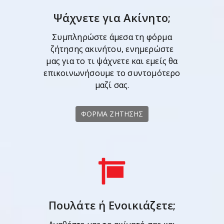
Ψάχνετε για Ακίνητο;
Συμπληρώστε άμεσα τη φόρμα
ζήτησης ακινήτου, ενημερώστε
μας για το τι ψάχνετε και εμείς θα
επικοινωνήσουμε το συντομότερο
μαζί σας.
ΦΟΡΜΑ ΖΗΤΗΣΗΣ
Πουλάτε ή Ενοικιάζετε;