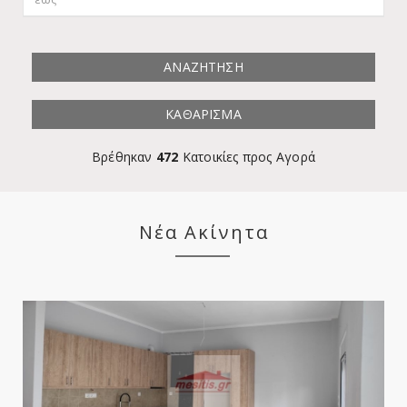
ΑΝΑΖΗΤΗΣΗ
ΚΑΘΑΡΙΣΜΑ
Βρέθηκαν
472
Κατοικίες προς Αγορά
Νέα Ακίνητα