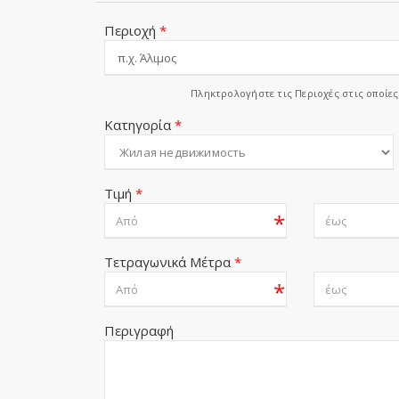
Περιοχή
*
Πληκτρολογήστε τις Περιοχές στις οποίε
Κατηγορία
*
Τιμή
*
*
Τετραγωνικά Μέτρα
*
*
Περιγραφή