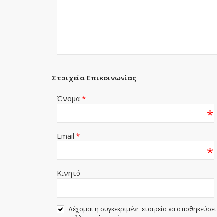
Στοιχεία Επικοινωνίας
Όνομα
*
*
Email
*
*
Κινητό
Δέχομαι η συγκεκριμένη εταιρεία να αποθηκεύσει 