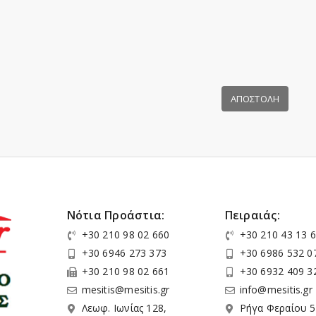
ΑΠΟΣΤΟΛΗ
Νότια Προάστια:
Πειραιάς:
+30 210 98 02 660
+30 210 43 13 
+30 6946 273 373
+30 6986 532 0
+30 210 98 02 661
+30 6932 409 3
mesitis@mesitis.gr
info@mesitis.gr
Λεωφ. Ιωνίας 128,
Ρήγα Φεραίου 5