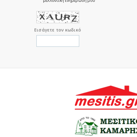
μελλοντική ενημέρωση μου
Εισάγετε τον κωδικό