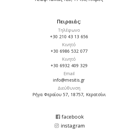
Πειραιάς:
Τηλέφωνο
+30 210 43 13 656
Κινητό
+30 6986 532 077
Κινητό
+30 6932 409 329
Email
info@mesitis.gr
Διεύθυνση
Ρήγα Φεραίου 57, 18757, Κερατσίνι
facebook
instagram