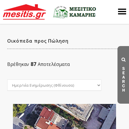
Οικόπεδα προς Πώληση
87
Βρέθηκαν
Αποτελέσματα