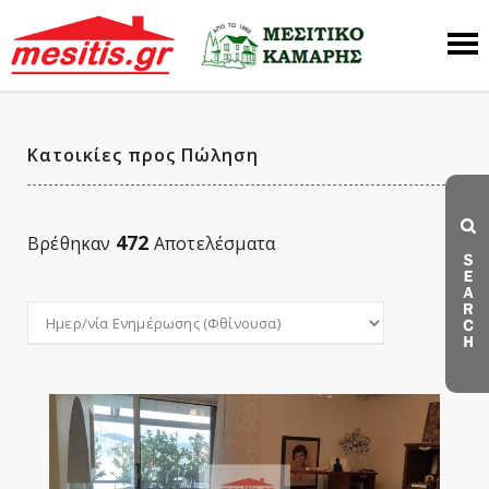
Κατοικίες προς Πώληση
472
Βρέθηκαν
Αποτελέσματα