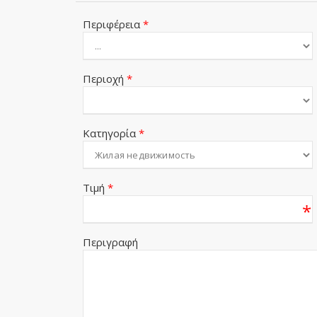
Περιφέρεια
*
Περιοχή
*
Κατηγορία
*
Τιμή
*
*
Περιγραφή