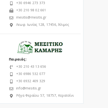
+30 6946 273 373
+30 210 98 02 661
mesitis@mesitis.gr
Λεωφ. Ιωνίας 128, 17456, Άλιμος
Πειραιάς:
+30 210 43 13 656
+30 6986 532 077
+30 6932 409 329
info@mesitis.gr
Ρήγα Φεραίου 57, 18757, Κερατσίνι