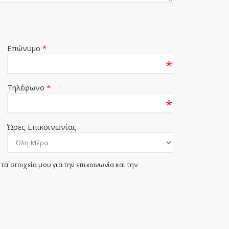
Επώνυμο
*
*
Τηλέφωνο
*
*
Ώρες Επικοινωνίας
τα στοιχεία μου για την επικοινωνία και την