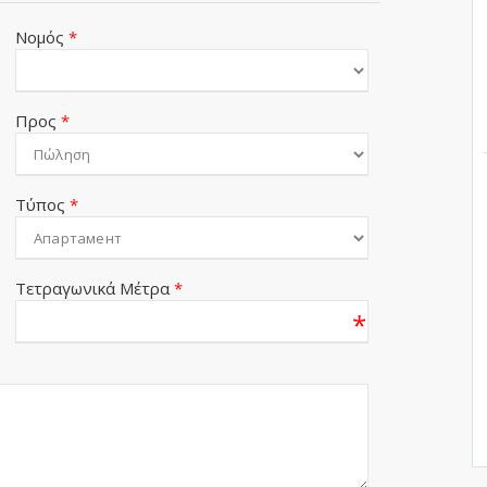
Νομός
*
Προς
*
Τύπος
*
Τετραγωνικά Μέτρα
*
*