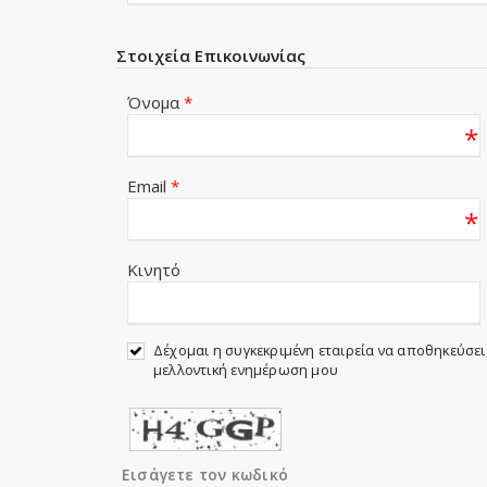
Στοιχεία Επικοινωνίας
Όνομα
*
*
Email
*
*
Κινητό
Δέχομαι η συγκεκριμένη εταιρεία να αποθηκεύσει 
μελλοντική ενημέρωση μου
Εισάγετε τον κωδικό