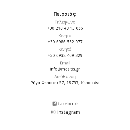
Πειραιάς:
Τηλέφωνο
+30 210 43 13 656
Κινητό
+30 6986 532 077
Κινητό
+30 6932 409 329
Email
info@mesitis.gr
Διεύθυνση
Ρήγα Φεραίου 57, 18757, Κερατσίνι
facebook
instagram