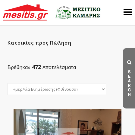
Κατοικίες προς Πώληση
472
Βρέθηκαν
Αποτελέσματα