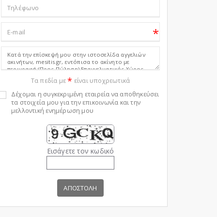
*
*
Τα πεδία με
είναι υποχρεωτικά
Δέχομαι η συγκεκριμένη εταιρεία να αποθηκεύσει
τα στοιχεία μου για την επικοινωνία και την
μελλοντική ενημέρωση μου
Εισάγετε τον κωδικό
ΑΠΟΣΤΟΛΗ