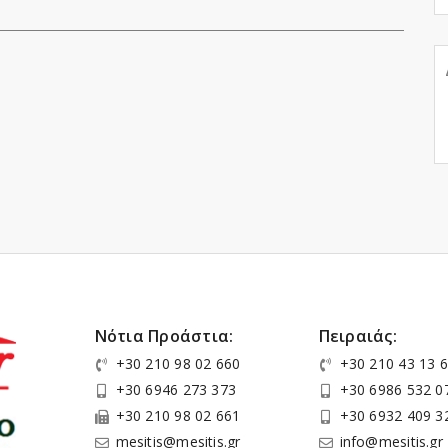
Νότια Προάστια:
Πειραιάς:
+30 210 98 02 660
+30 210 43 13 
+30 6946 273 373
+30 6986 532 0
+30 210 98 02 661
+30 6932 409 3
mesitis@mesitis.gr
info@mesitis.gr