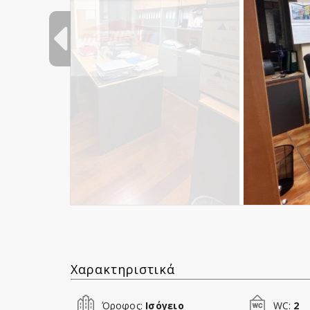
Χαρακτηριστικά
Όροφος:
Ισόγειο
WC:
2