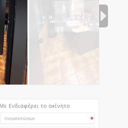
Με Ενδιαφέρει το ακίνητο
*