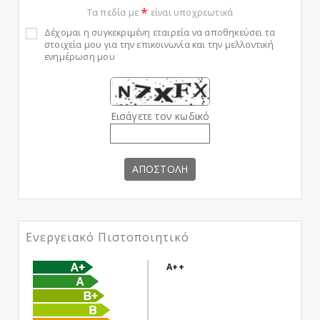
*
Τα πεδία με
είναι υποχρεωτικά
Δέχομαι η συγκεκριμένη εταιρεία να αποθηκεύσει τα
στοιχεία μου για την επικοινωνία και την μελλοντική
ενημέρωση μου
Εισάγετε τον κωδικό
ΑΠΟΣΤΟΛΗ
Ενεργειακό Πιστοποιητικό
A++