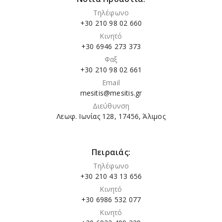
Τηλέφωνο
+30 210 98 02 660
Κινητό
+30 6946 273 373
Φαξ
+30 210 98 02 661
Email
mesitis@mesitis.gr
Διεύθυνση
Λεωφ. Ιωνίας 128, 17456, Άλιμος
Πειραιάς:
Τηλέφωνο
+30 210 43 13 656
Κινητό
+30 6986 532 077
Κινητό