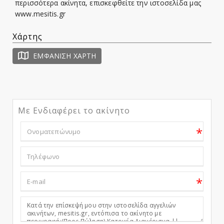
περισσότερα ακίνητα, επισκεφθείτε την ιστοσελίδα μας
www.mesitis.gr
Χάρτης
ΕΜΦΆΝΙΣΗ ΧΆΡΤΗ
Με Ενδιαφέρει το ακίνητο
*
*