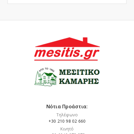
Νότια Προάστια:
Τηλέφωνο
+30 210 98 02 660
Κινητό