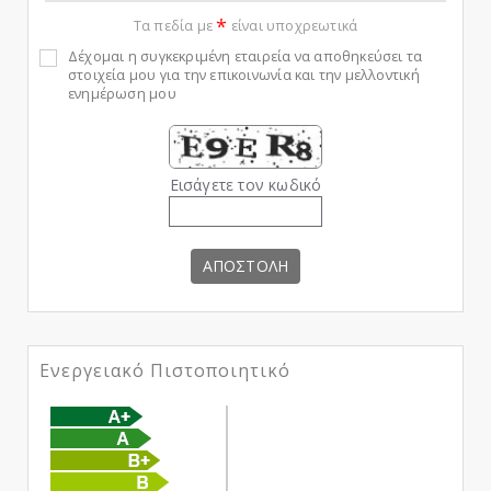
*
Τα πεδία με
είναι υποχρεωτικά
Δέχομαι η συγκεκριμένη εταιρεία να αποθηκεύσει τα
στοιχεία μου για την επικοινωνία και την μελλοντική
ενημέρωση μου
Εισάγετε τον κωδικό
ΑΠΟΣΤΟΛΗ
Ενεργειακό Πιστοποιητικό